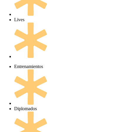
Lives
Entrenamientos
Diplomados