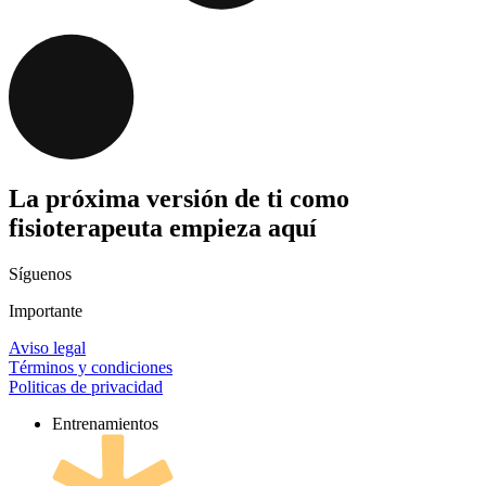
La próxima versión de ti como
fisioterapeuta empieza aquí
Síguenos
Importante
Aviso legal
Términos y condiciones
Politicas de privacidad
Entrenamientos