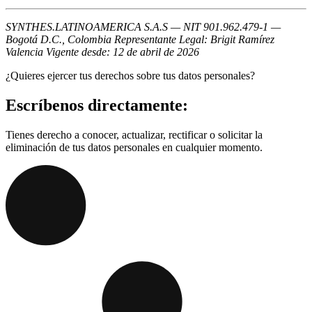
SYNTHES.LATINOAMERICA S.A.S — NIT 901.962.479-1 —
Bogotá D.C., Colombia
Representante Legal: Brigit Ramírez
Valencia
Vigente desde: 12 de abril de 2026
¿Quieres ejercer tus derechos sobre tus datos personales?
Escríbenos directamente:
Tienes derecho a conocer, actualizar, rectificar o solicitar la
eliminación de tus datos personales en cualquier momento.