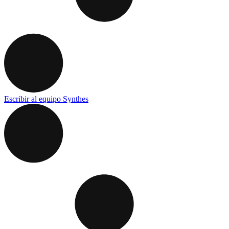
Escribir al equipo Synthes