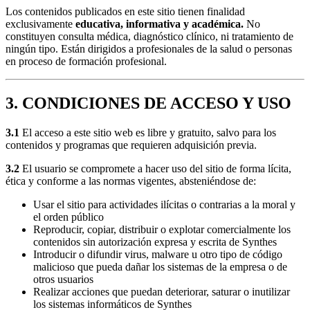
Los contenidos publicados en este sitio tienen finalidad
exclusivamente
educativa, informativa y académica.
No
constituyen consulta médica, diagnóstico clínico, ni tratamiento de
ningún tipo. Están dirigidos a profesionales de la salud o personas
en proceso de formación profesional.
3. CONDICIONES DE ACCESO Y USO
3.1
El acceso a este sitio web es libre y gratuito, salvo para los
contenidos y programas que requieren adquisición previa.
3.2
El usuario se compromete a hacer uso del sitio de forma lícita,
ética y conforme a las normas vigentes, absteniéndose de:
Usar el sitio para actividades ilícitas o contrarias a la moral y
el orden público
Reproducir, copiar, distribuir o explotar comercialmente los
contenidos sin autorización expresa y escrita de Synthes
Introducir o difundir virus, malware u otro tipo de código
malicioso que pueda dañar los sistemas de la empresa o de
otros usuarios
Realizar acciones que puedan deteriorar, saturar o inutilizar
los sistemas informáticos de Synthes