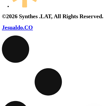
©2026 Synthes .LAT, All Rights Reserved.
Jesualdo.CO