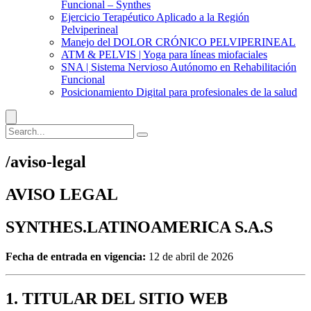
Funcional – Synthes
Ejercicio Terapéutico Aplicado a la Región
Pelviperineal
Manejo del DOLOR CRÓNICO PELVIPERINEAL
ATM & PELVIS | Yoga para líneas miofaciales
SNA | Sistema Nervioso Autónomo en Rehabilitación
Funcional
Posicionamiento Digital para profesionales de la salud
/aviso-legal
AVISO LEGAL
SYNTHES.LATINOAMERICA S.A.S
Fecha de entrada en vigencia:
12 de abril de 2026
1. TITULAR DEL SITIO WEB