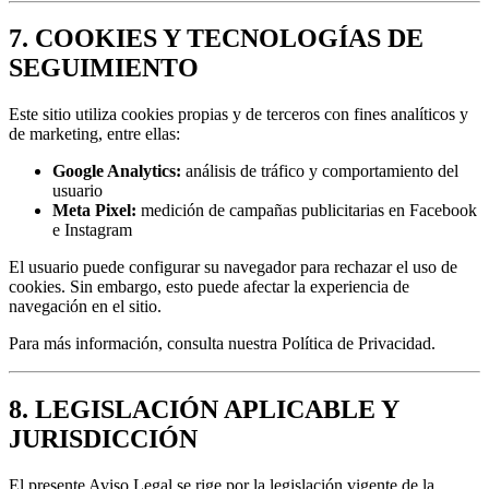
7. COOKIES Y TECNOLOGÍAS DE
SEGUIMIENTO
Este sitio utiliza cookies propias y de terceros con fines analíticos y
de marketing, entre ellas:
Google Analytics:
análisis de tráfico y comportamiento del
usuario
Meta Pixel:
medición de campañas publicitarias en Facebook
e Instagram
El usuario puede configurar su navegador para rechazar el uso de
cookies. Sin embargo, esto puede afectar la experiencia de
navegación en el sitio.
Para más información, consulta nuestra Política de Privacidad.
8. LEGISLACIÓN APLICABLE Y
JURISDICCIÓN
El presente Aviso Legal se rige por la legislación vigente de la