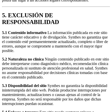
podrá dar lugar a las acciones legales correspondientes.
5. EXCLUSIÓN DE
RESPONSABILIDAD
5.1 Contenido informativo
La información publicada en este sitio
tiene carácter educativo y de divulgación. Synthes no garantiza que
el contenido esté permanentemente actualizado, completo o libre de
errores, aunque se compromete a mantenerlo con el mayor rigor
posible.
5.2 Naturaleza no clínica
Ningún contenido publicado en este sitio
debe interpretarse como diagnóstico médico, recomendación clínica
personalizada ni sustituto de atención profesional en salud. Synthes
no asume responsabilidad por decisiones clínicas tomadas con base
en el contenido publicado.
5.3 Disponibilidad del sitio
Synthes no garantiza la disponibilidad
ininterrumpida del sitio web. Podrán producirse interrupciones por
mantenimiento, actualizaciones o causas ajenas al control de la
empresa. Synthes no será responsable por los daños que dichas
interrupciones puedan ocasionar.