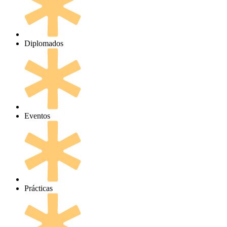
Diplomados
Eventos
Prácticas