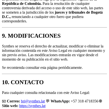
República de Colombia.
Para la resolución de cualquier
controversia derivada del acceso o uso de este sitio web, las partes
se someten a la jurisdicción de los
jueces y tribunales de Bogotá
D.C.,
renunciando a cualquier otro fuero que pudiera
corresponderles.
9. MODIFICACIONES
Synthes se reserva el derecho de actualizar, modificar o eliminar la
información contenida en este Aviso Legal en cualquier momento y
sin previo aviso. Las modificaciones entrarán en vigor desde el
momento de su publicación en el sitio web.
Se recomienda consultar esta página periódicamente.
10. CONTACTO
Para cualquier consulta relacionada con este Aviso Legal:
📧
Correo:
bri@synthes.lat
💬
WhatsApp:
+57 318 4718356 🌐
Sitio web:
https://synthes.lat