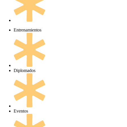
Entrenamientos
Diplomados
Eventos