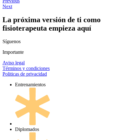
Previous
Next
La próxima versión de ti como
fisioterapeuta empieza aquí
Síguenos
Importante
Aviso legal
Términos y condiciones
Politicas de privacidad
Entrenamientos
Diplomados