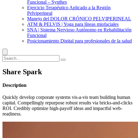
Funcional – Synthes
Ejercicio Terapéutico Aplicado a la Región
Pelviperineal
Manejo del DOLOR CRÓNICO PELVIPERINEAL
ATM & PELVIS | Yoga para líneas miofaciales
SNA | Sistema Nervioso Autónomo en Rehabilitación
Funcional
Posicionamiento Digital para profesionales de la salud
Share Spark
Description
Quickly develop corporate systems vis-a-vis team building human
capital. Compellingly repurpose robust results via bricks-and-clicks
ROI. Credibly optimize high-payoff ideas and impactful web-
readiness.