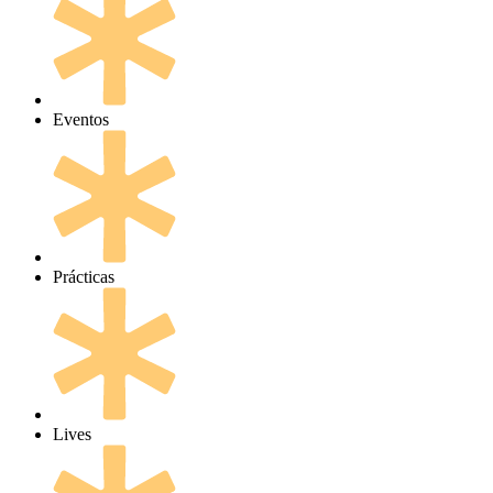
Eventos
Prácticas
Lives