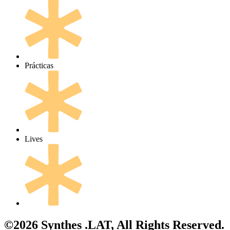
Prácticas
Lives
©2026 Synthes .LAT, All Rights Reserved.