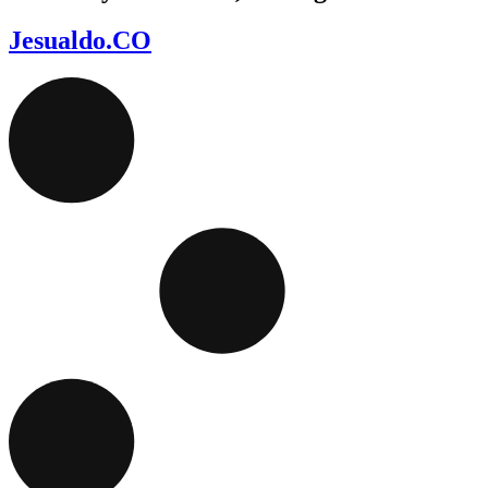
Jesualdo.CO