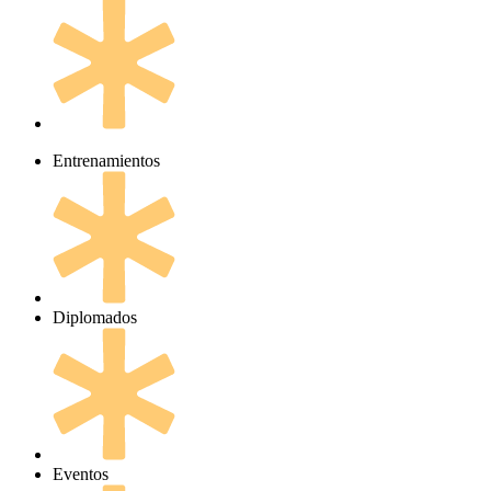
Entrenamientos
Diplomados
Eventos