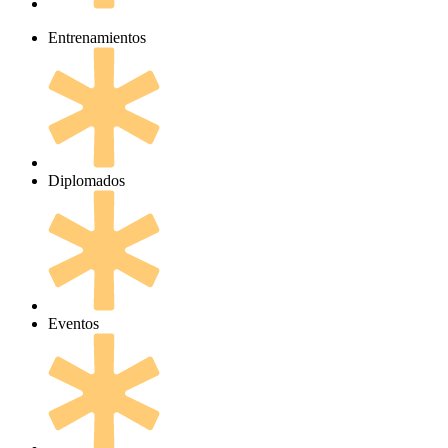
Entrenamientos
Diplomados
Eventos