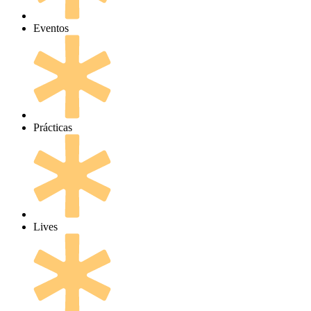
Eventos
Prácticas
Lives