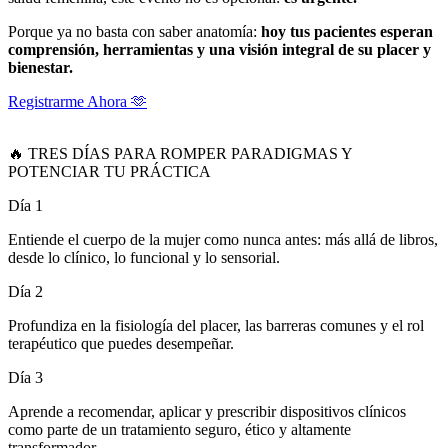
Porque ya no basta con saber anatomía:
hoy tus pacientes esperan
comprensión, herramientas y una visión integral de su placer y
bienestar.
Registrarme Ahora 🫶
🔥 TRES DÍAS PARA ROMPER PARADIGMAS Y
POTENCIAR TU PRÁCTICA
Día 1
Entiende el cuerpo de la mujer como nunca antes: más allá de libros,
desde lo clínico, lo funcional y lo sensorial.
Día 2
Profundiza en la fisiología del placer, las barreras comunes y el rol
terapéutico que puedes desempeñar.
Día 3
Aprende a recomendar, aplicar y prescribir dispositivos clínicos
como parte de un tratamiento seguro, ético y altamente
transformador.