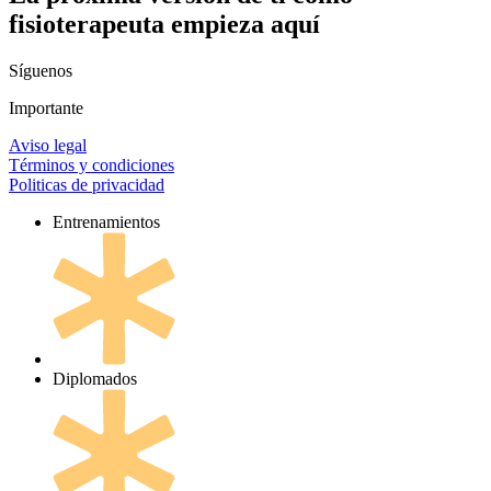
fisioterapeuta empieza aquí
Síguenos
Importante
Aviso legal
Términos y condiciones
Politicas de privacidad
Entrenamientos
Diplomados