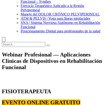
Funcional – Synthes
Ejercicio Terapéutico Aplicado a la Región
Pelviperineal
Manejo del DOLOR CRÓNICO PELVIPERINEAL
ATM & PELVIS | Yoga para líneas miofaciales
SNA | Sistema Nervioso Autónomo en Rehabilitación
Funcional
Posicionamiento Digital para profesionales de la salud
Webinar Profesional — Aplicaciones
Clínicas de Dispositivos en Rehabilitación
Funcional
FISIOTERAPEUTA
EVENTO ONLINE GRATUITO