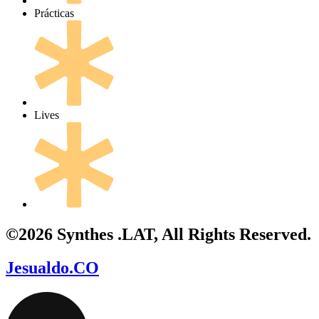
Prácticas
Lives
©2026 Synthes .LAT, All Rights Reserved.
Jesualdo.CO