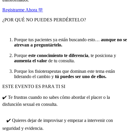
Registrarme Ahora 🫶
¿POR QUÉ NO PUEDES PERDÉRTELO?
Porque tus pacientes ya están buscando esto…
aunque no se
atrevan a preguntártelo.
Porque
este conocimiento te diferencia
, te posiciona y
aumenta el valor
de tu consulta.
Porque los fisioterapeutas que dominan este tema están
liderando el cambio y
tú puedes ser uno de ellos.
ESTE EVENTO ES PARA TI SI
✔️ Te frustras cuando no sabes cómo abordar el placer o la
disfunción sexual en consulta.
✔️ Quieres dejar de improvisar y empezar a intervenir con
seguridad y evidencia.