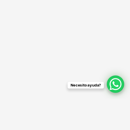
Necesito ayuda?